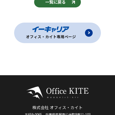
一覧に戻る
オフィス・カイト専用ページ
株式会社 オフィス・カイト
〒659-0065 兵庫県芦屋市公光町8番11-103