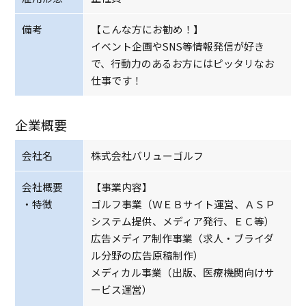
備考
【こんな方にお勧め！】
イベント企画やSNS等情報発信が好き
で、行動力のあるお方にはピッタリなお
仕事です！
企業概要
会社名
株式会社バリューゴルフ
会社概要
【事業内容】
・特徴
ゴルフ事業（ＷＥＢサイト運営、ＡＳＰ
システム提供、メディア発行、ＥＣ等）
広告メディア制作事業（求人・ブライダ
ル分野の広告原稿制作）
メディカル事業（出版、医療機関向けサ
ービス運営）