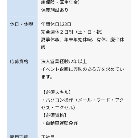
康保険・厚生年金）
保養施設あり
休日・休暇
年間休日123日
完全週休２日制（土・日・祝）
夏季休暇、年末年始休暇、有休、慶弔休
暇
応募資格
法人営業経験/2年以上
イベント企画に興味のある方を求めてい
ます。
【必須スキル】
・パソコン操作（メール・ワード・アク
セス・エクセル）
【必須資格】
・自動車運転免許
雇用形態
正社員