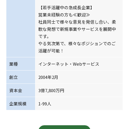
【若手活躍中の急成長企業】
営業未経験の方も≪歓迎≫
社員同士で様々な意見を発信し合い、柔
軟な発想で新規事業やサービスを展開中
です。
やる気次第で、様々なポジションでのご
活躍が可能！
業種
インターネット・Webサービス
創立
2004年2月
資本金
3億7,800万円
企業規模
1-99人