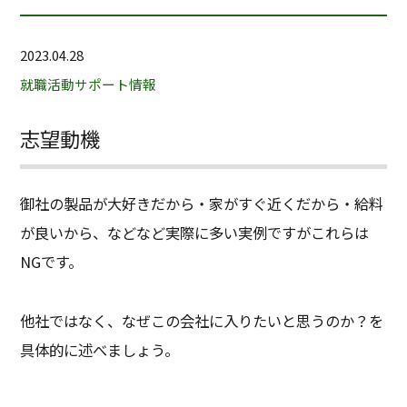
2023.04.28
就職活動サポート情報
志望動機
御社の製品が大好きだから・家がすぐ近くだから・給料
が良いから、などなど実際に多い実例ですがこれらは
NGです。
他社ではなく、なぜこの会社に入りたいと思うのか？を
具体的に述べましょう。