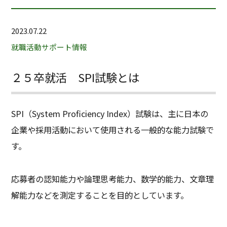
2023.07.22
就職活動サポート情報
２５卒就活 SPI試験とは
SPI（System Proficiency Index）試験は、主に日本の
企業や採用活動において使用される一般的な能力試験で
す。
応募者の認知能力や論理思考能力、数学的能力、文章理
解能力などを測定することを目的としています。