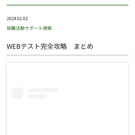
2024.01.02
就職活動サポート情報
WEBテスト完全攻略 まとめ