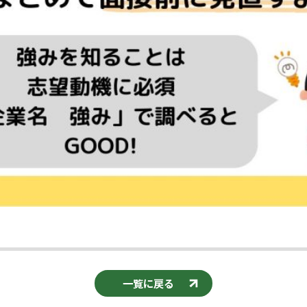
一覧に戻る