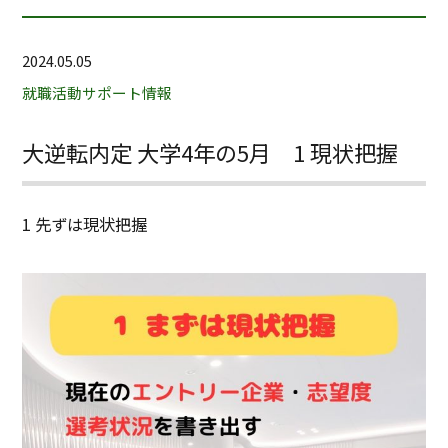
2024.05.05
就職活動サポート情報
大逆転内定 大学4年の5月 1 現状把握
1
先ずは現状把握