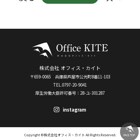
株式会社 オフィス・カイト
〒659-0065 兵庫県芦屋市公光町8番11-103
TEL.0797-20-9041
厚生労働大臣許可番号：28-ユ-301287
instagram
Copyright ©株式会社オフィス・カイト All Rights Reserved.