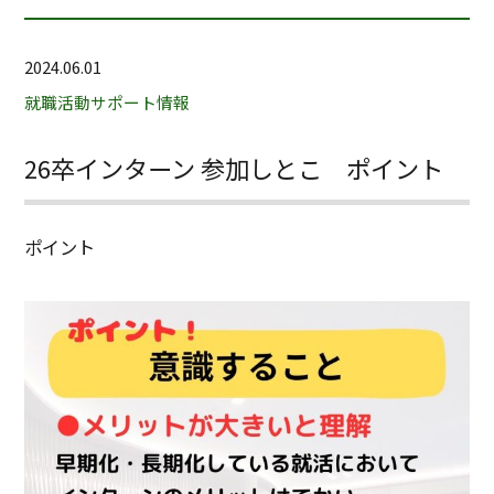
2024.06.01
就職活動サポート情報
26卒インターン 参加しとこ ポイント
ポイント