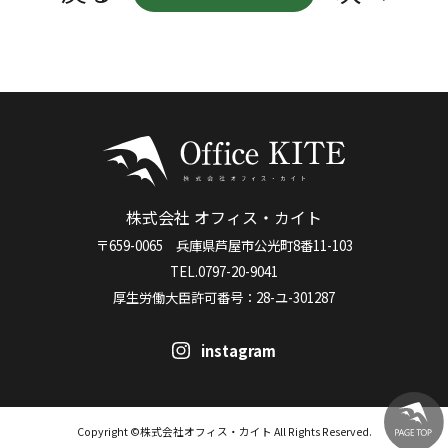
株式会社 オフィス・カイト
〒659-0065 兵庫県芦屋市公光町8番11-103
TEL.0797-20-9041
厚生労働大臣許可番号：28-ユ-301287
instagram
Copyright ©株式会社オフィス・カイト All Rights Reserved.