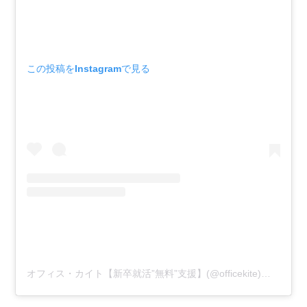
この投稿をInstagramで見る
オフィス・カイト【新卒就活”無料”支援】(@officekite)がシェアした投稿