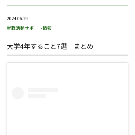
2024.06.19
就職活動サポート情報
大学4年すること7選 まとめ