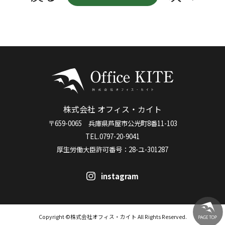
株式会社 オフィス・カイト
〒659-0065 兵庫県芦屋市公光町8番11-103
TEL.0797-20-9041
厚生労働大臣許可番号：28-ユ-301287
instagram
Copyright ©株式会社オフィス・カイト All Rights Reserved.