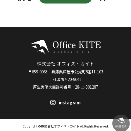
株式会社 オフィス・カイト
〒659-0065 兵庫県芦屋市公光町8番11-103
TEL.0797-20-9041
厚生労働大臣許可番号：28-ユ-301287
instagram
Copyright ©株式会社オフィス・カイト All Rights Reserved.