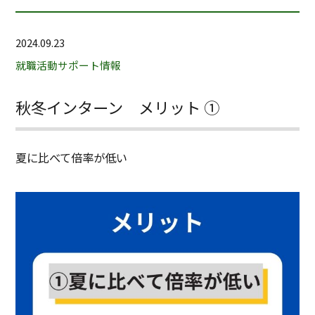
2024.09.23
就職活動サポート情報
秋冬インターン メリット ①
夏に比べて倍率が低い