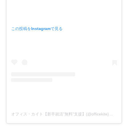
この投稿をInstagramで見る
オフィス・カイト【新卒就活”無料”支援】(@officekite)がシェアした投稿