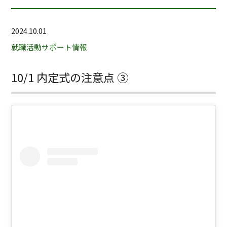
2024.10.01
就職活動サポート情報
10/1 内定式の注意点 ③