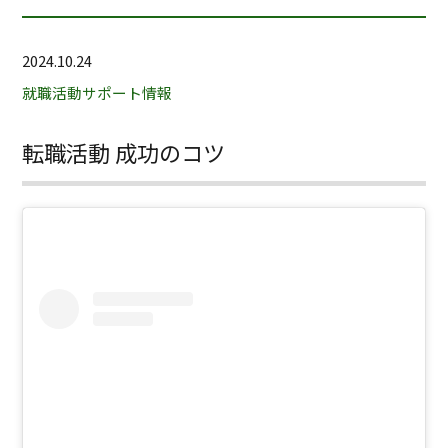
2024.10.24
就職活動サポート情報
転職活動 成功のコツ