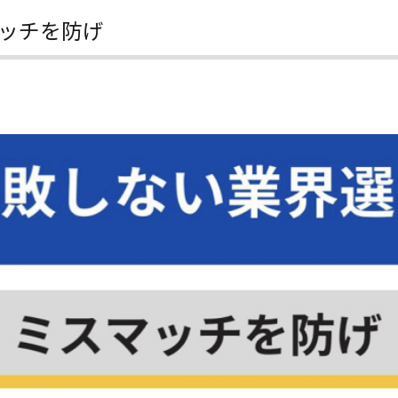
ッチを防げ