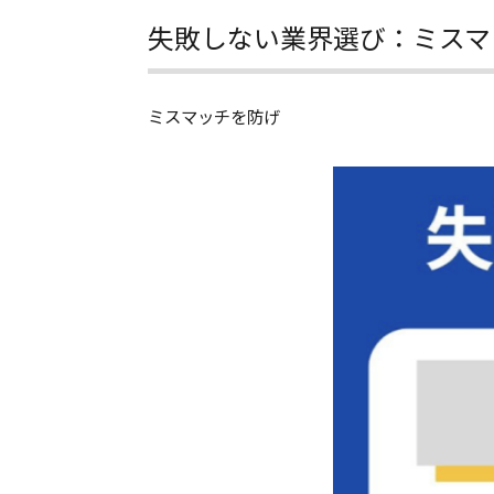
失敗しない業界選び：ミスマ
ミスマッチを防げ