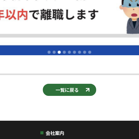
一覧に戻る
会社案内