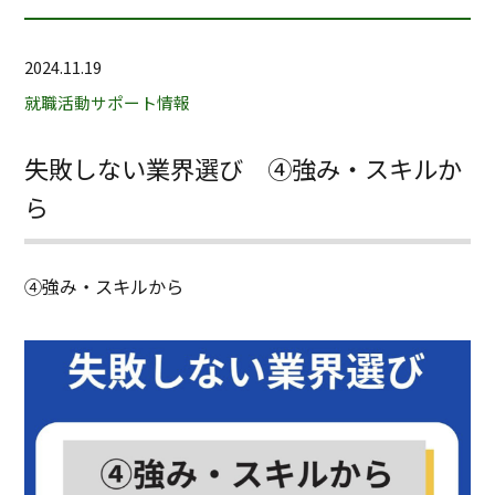
2024.11.19
就職活動サポート情報
失敗しない業界選び ④強み・スキルか
ら
④強み・スキルから