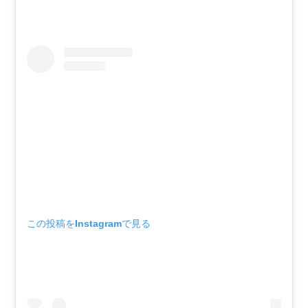
この投稿をInstagramで見る