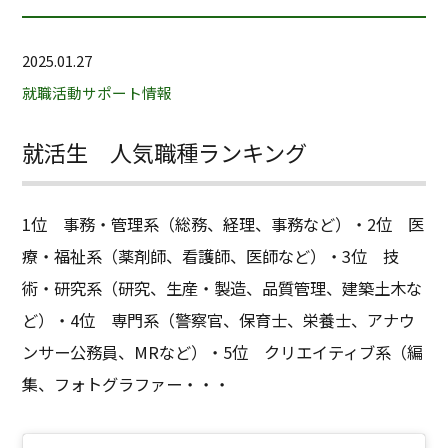
2025.01.27
就職活動サポート情報
就活生 人気職種ランキング
1位 事務・管理系（総務、経理、事務など）・2位 医
療・福祉系（薬剤師、看護師、医師など）・3位 技
術・研究系（研究、生産・製造、品質管理、建築土木な
ど）・4位 専門系（警察官、保育士、栄養士、アナウ
ンサー公務員、MRなど）・5位 クリエイティブ系（編
集、フォトグラファー・・・