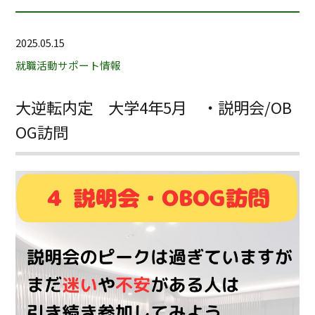
2025.05.15
就職活動サポート情報
大逆転内定 大学4年5月 ・説明会/OB
OG訪問