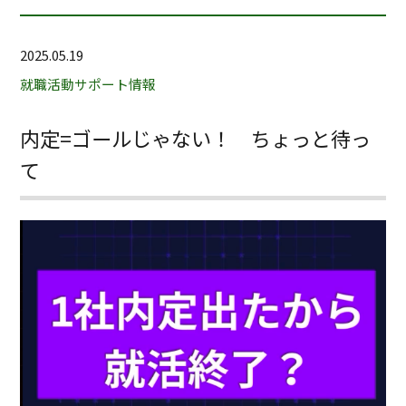
2025.05.19
就職活動サポート情報
内定=ゴールじゃない！ ちょっと待っ
て