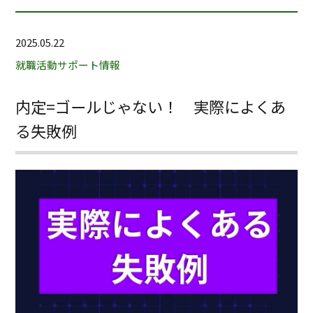
2025.05.22
就職活動サポート情報
内定=ゴールじゃない！ 実際によくあ
る失敗例