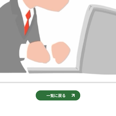
一覧に戻る