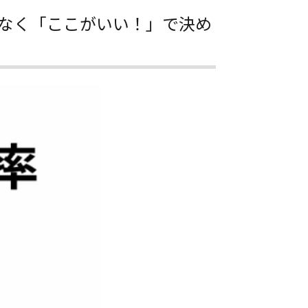
ゃなく「ここがいい！」で決め