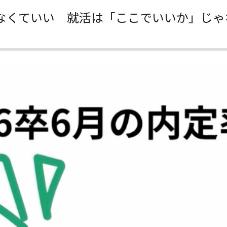
らなくていい 就活は「ここでいいか」じ