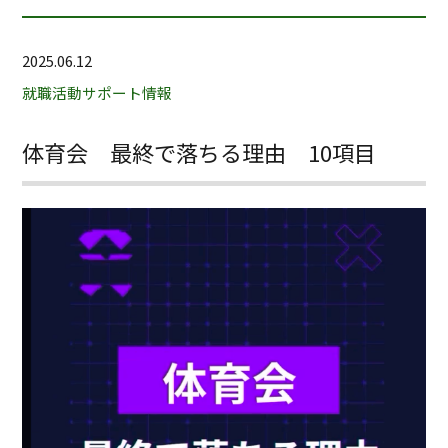
2025.06.12
就職活動サポート情報
体育会 最終で落ちる理由 10項目