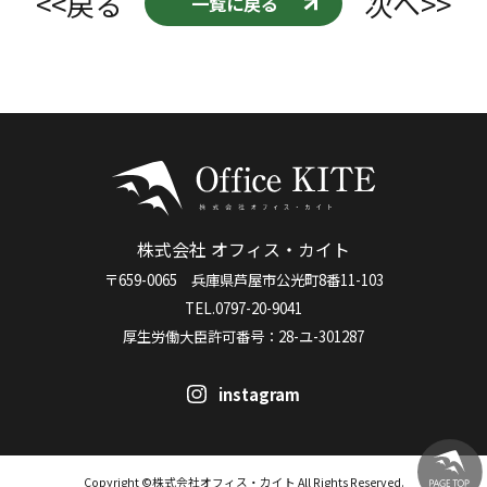
<<戻る
次へ>>
一覧に戻る
株式会社 オフィス・カイト
〒659-0065 兵庫県芦屋市公光町8番11-103
TEL.0797-20-9041
厚生労働大臣許可番号：28-ユ-301287
instagram
Copyright ©株式会社オフィス・カイト All Rights Reserved.