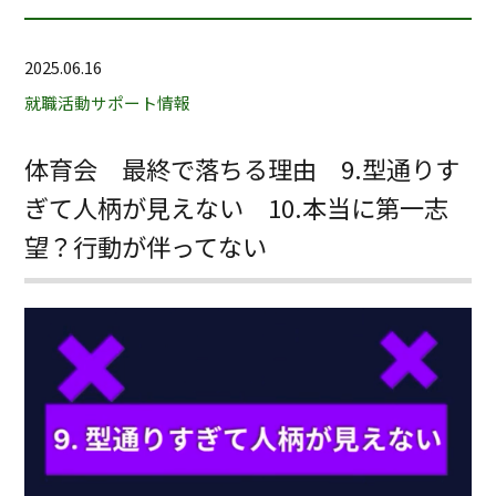
2025.06.16
就職活動サポート情報
体育会 最終で落ちる理由 9.型通りす
ぎて人柄が見えない 10.本当に第一志
望？行動が伴ってない