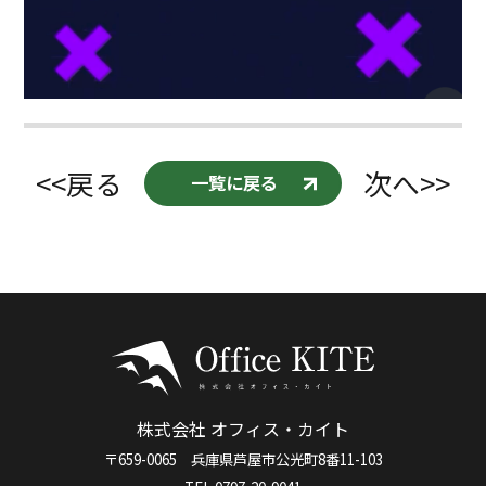
<<戻る
次へ>>
一覧に戻る
株式会社 オフィス・カイト
〒659-0065 兵庫県芦屋市公光町8番11-103