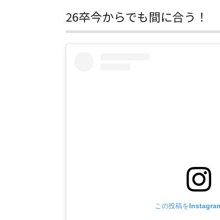
26卒今からでも間に合う！
この投稿をInstagr