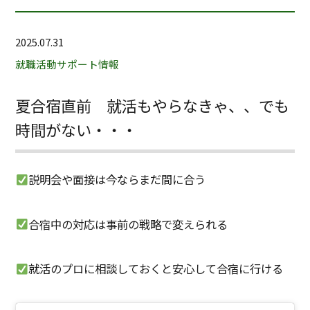
2025.07.31
就職活動サポート情報
夏合宿直前 就活もやらなきゃ、、でも
時間がない・・・
説明会や面接は今ならまだ間に合う
合宿中の対応は事前の戦略で変えられる
就活のプロに相談しておくと安心して合宿に行ける