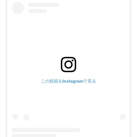
この投稿をInstagramで見る