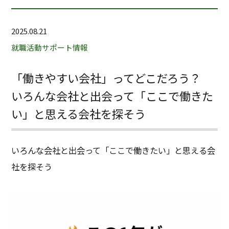
2025.08.21
就職活動サポート情報
「働きやすい会社」ってどこだろう？
いろんな会社と出会って「ここで働きた
い」と思える会社を探そう
いろんな会社と出会って「ここで働きたい」と思える会
社を探そう