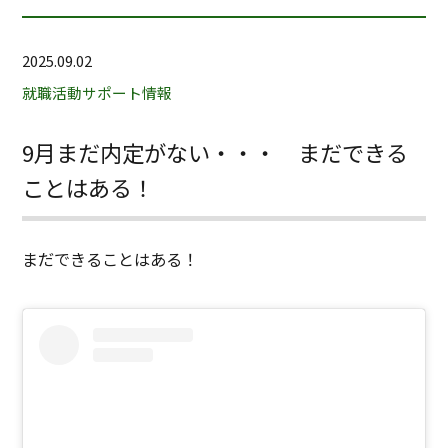
2025.09.02
就職活動サポート情報
9月まだ内定がない・・・ まだできる
ことはある！
まだできることはある！