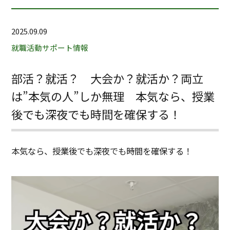
2025.09.09
就職活動サポート情報
部活？就活？ 大会か？就活か？両立
は”本気の人”しか無理 本気なら、授業
後でも深夜でも時間を確保する！
本気なら、授業後でも深夜でも時間を確保する！