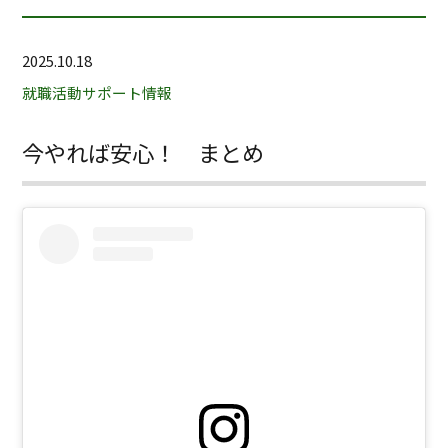
2025.10.18
就職活動サポート情報
今やれば安心！ まとめ