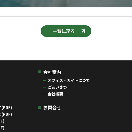
一覧に戻る
会社案内
オフィス・カイトにつて
ごあいさつ
会社概要
お問合せ
PDF)
PDF)
F)
F)