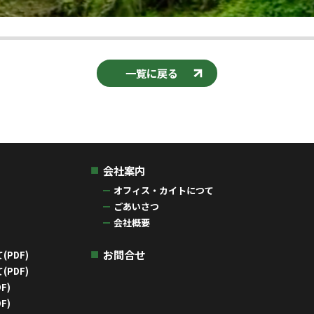
一覧に戻る
会社案内
オフィス・カイトにつて
ごあいさつ
会社概要
お問合せ
PDF)
PDF)
F)
F)