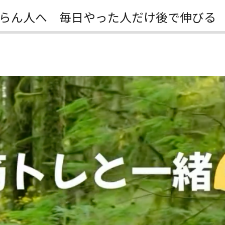
らん人へ 毎日やった人だけ後で伸びる