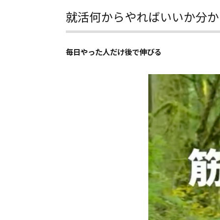
就活何からやればいいか分か
毎日やった人だけ後で伸びる