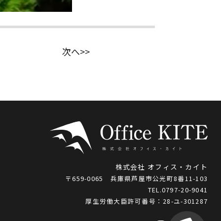
次へ>>
株式会社 オフィス・カイト
〒659-0065 兵庫県芦屋市公光町8番11-103
TEL.0797-20-9041
厚生労働大臣許可番号：28-ユ-301287