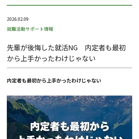
2026.02.09
就職活動サポート情報
先輩が後悔した就活NG 内定者も最初
から上手かったわけじゃない
内定者も最初から上手かったわけじゃない