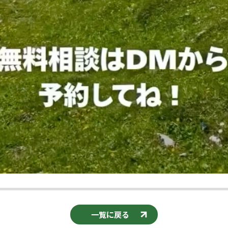
一覧に戻る