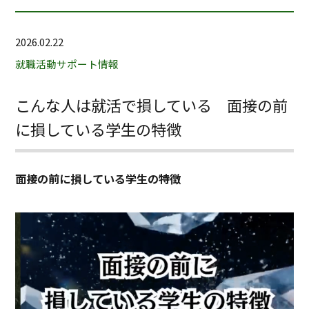
2026.02.22
就職活動サポート情報
こんな人は就活で損している 面接の前
に損している学生の特徴
面接の前に損している学生の特徴