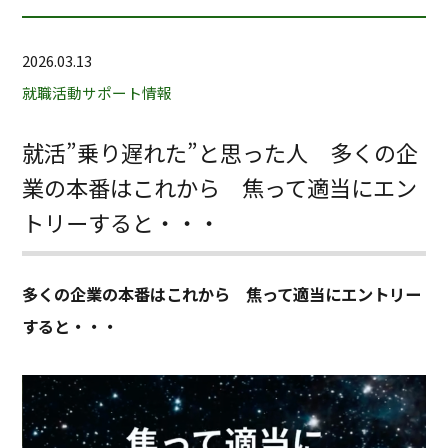
2026.03.13
就職活動サポート情報
就活”乗り遅れた”と思った人 多くの企
業の本番はこれから 焦って適当にエン
トリーすると・・・
多くの企業の本番はこれから 焦って適当にエントリー
すると・・・