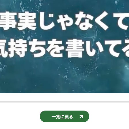
一覧に戻る