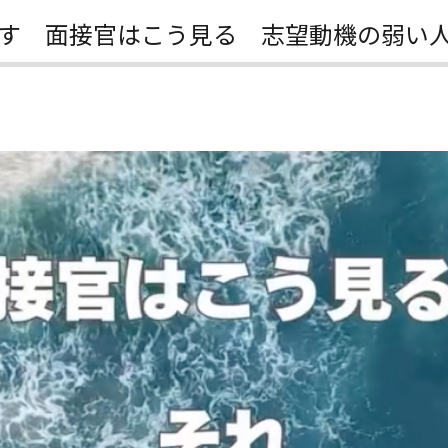
す 面接官はこう見る 志望動機の弱い