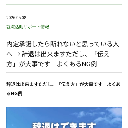
2026.05.08
就職活動サポート情報
内定承諾したら断れないと思っている人
へ → 辞退は出来ますただし、「伝え
方」が大事です よくあるNG例
辞退は出来ますただし、「伝え方」が大事です よくあ
るNG例