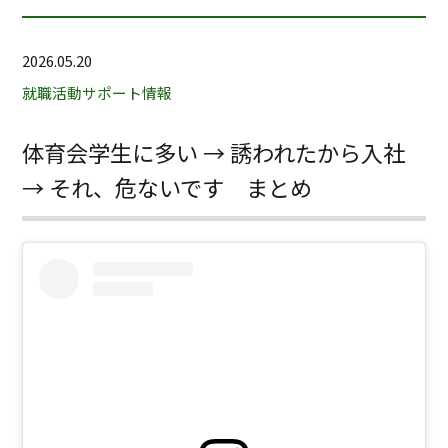
2026.05.20
就職活動サポート情報
体育会学生に多い → 誘われたから入社
→ それ、危ないです まとめ