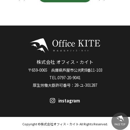
株式会社 オフィス・カイト
〒659-0065 兵庫県芦屋市公光町8番11-103
TEL.0797-20-9041
厚生労働大臣許可番号：28-ユ-301287
instagram
Copyright ©株式会社オフィス・カイト All Rights Reserved.