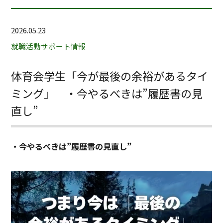
2026.05.23
就職活動サポート情報
体育会学生「今が最後の余裕があるタイ
ミング」 ・今やるべきは”履歴書の見
直し”
・今やるべきは”履歴書の見直し”