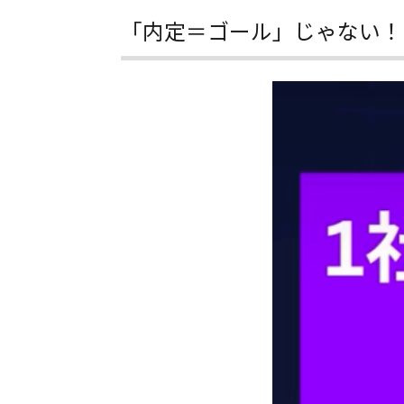
「内定＝ゴール」じゃない！