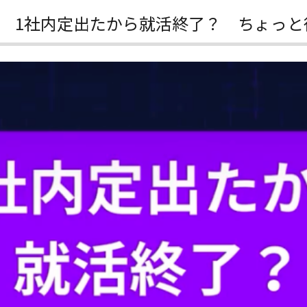
 1社内定出たから就活終了？ ちょっと