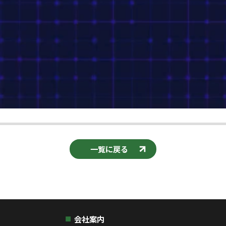
一覧に戻る
会社案内