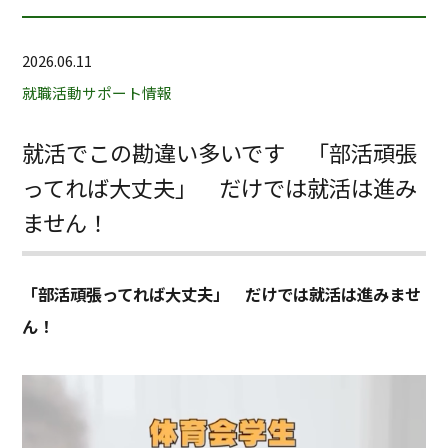
2026.06.11
就職活動サポート情報
就活でこの勘違い多いです 「部活頑張
ってれば大丈夫」 だけでは就活は進み
ません！
「部活頑張ってれば大丈夫」 だけでは就活は進みませ
ん！