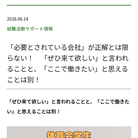
2026.06.14
就職活動サポート情報
「必要とされている会社」が正解とは限
らない！ 「ぜひ来て欲しい」と言われ
ることと、「ここで働きたい」と思える
ことは別！
「ぜひ来て欲しい」と言われることと、「ここで働きた
い」と思えることは別！