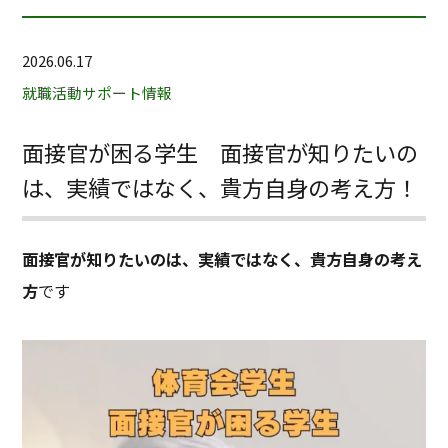
2026.06.17
就職活動サポート情報
面接官が困る学生 面接官が知りたいの
は、実績ではなく、貴方自身の考え方！
面接官が知りたいのは、実績ではなく、貴方自身の考え
方
です