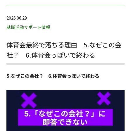
2026.06.29
就職活動サポート情報
体育会最終で落ちる理由 5.なぜこの会
社？ 6.体育会っぽいで終わる
5.なぜこの会社？ 6.体育会っぽいで終わる