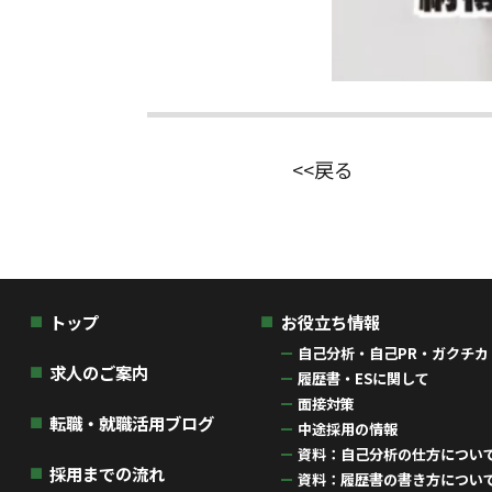
<<戻る
トップ
お役立ち情報
自己分析・自己PR・ガクチカ
求人のご案内
履歴書・ESに関して
面接対策
転職・就職活用ブログ
中途採用の情報
資料：自己分析の仕方について(
採用までの流れ
資料：履歴書の書き方について(