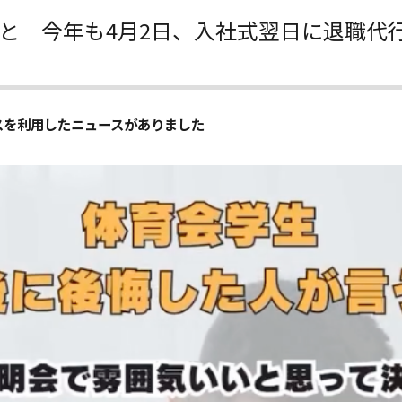
と 今年も4月2日、入社式翌日に退職代
スを利用したニュースがありました