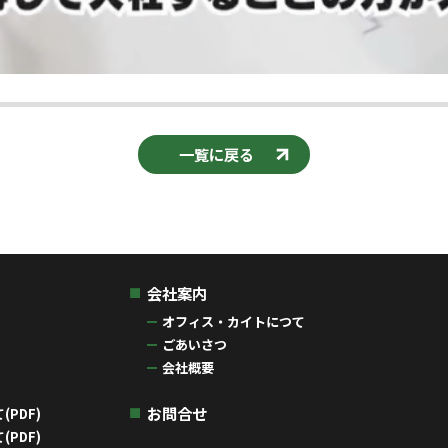
一覧に戻る
会社案内
オフィス・カイトにつて
ごあいさつ
会社概要
お問合せ
PDF)
PDF)