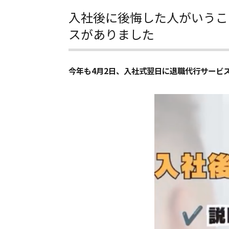
入社後に後悔した人がいうこ
スがありました
今年も4月2日、入社式翌日に退職代行サービ