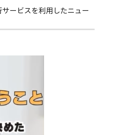
行サービスを利用したニュー