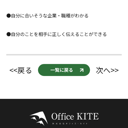
●自分に合いそうな企業・職種がわかる
●自分のことを相手に正しく伝えることができる
<<戻る
次へ>>
一覧に戻る