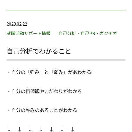
2023.02.22
就職活動サポート情報
自己分析・自己PR・ガクチカ
自己分析でわかること
・自分の「強み」と「弱み」があわかる
・自分の価値観やこだわりがわかる
・自分の許みのあることがわかる
↓
↓
↓
↓
↓
↓
↓