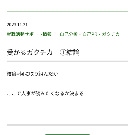
2023.11.21
就職活動サポート情報
自己分析・自己PR・ガクチカ
受かるガクチカ ①結論
結論=何に取り組んだか
ここで人事が読みたくなるか決まる