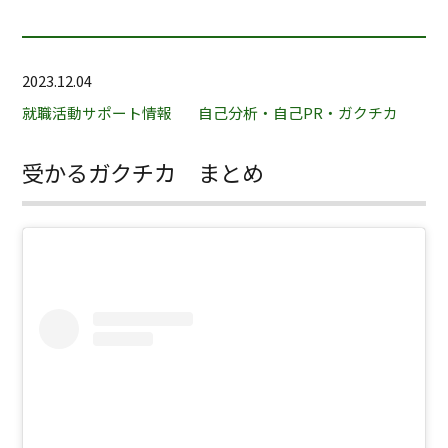
2023.12.04
就職活動サポート情報
自己分析・自己PR・ガクチカ
受かるガクチカ まとめ