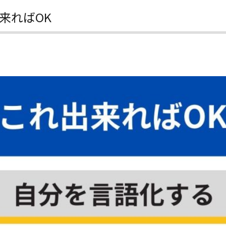
来ればOK