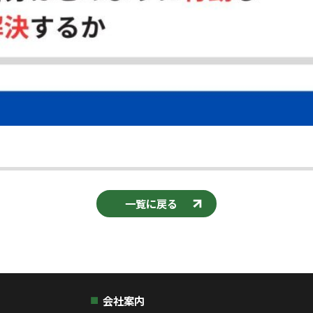
一覧に戻る
会社案内