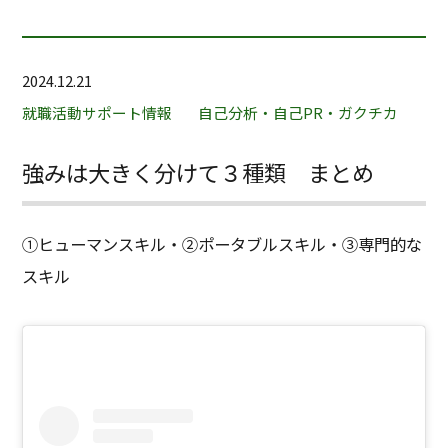
2024.12.21
就職活動サポート情報
自己分析・自己PR・ガクチカ
強みは大きく分けて３種類 まとめ
①ヒューマンスキル・
②ポータブルスキル・
③専門的な
スキル