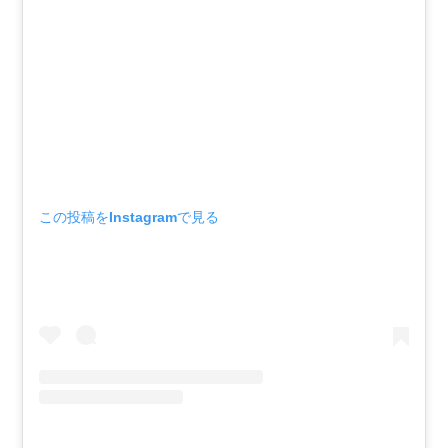
この投稿をInstagramで見る