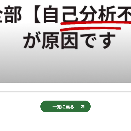
一覧に戻る