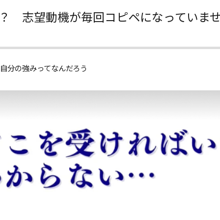
？ 志望動機が毎回コピペになっていま
自分の強みってなんだろう