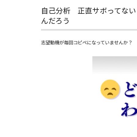
自己分析 正直サボってない
んだろう
志望動機が毎回コピペになっていませんか？ 