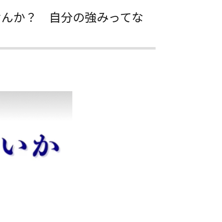
せんか？ 自分の強みってな