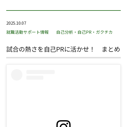
2025.10.07
就職活動サポート情報
自己分析・自己PR・ガクチカ
試合の熱さを自己PRに活かせ！ まとめ